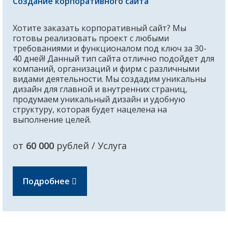
Создание корпоративного сайта
Хотите заказать корпоративный сайт? Мы
готовы реализовать проект с любыми
требованиями и функционалом под ключ за 30-
40 дней! Данный тип сайта отлично подойдет для
компаний, организаций и фирм с различными
видами деятельности. Мы создадим уникальны
дизайн для главной и внутренних страниц,
продумаем уникальный дизайн и удобную
структуру, которая будет нацелена на
выполнение целей.
от
60 000
рублей / Услуга
Подробнее