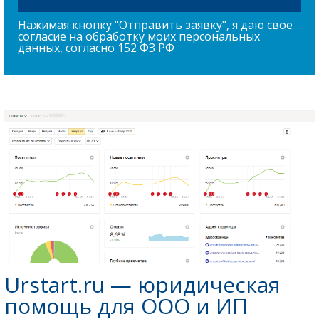
Нажимая кнопку "Отправить заявку", я даю свое
согласие на обработку моих персональных
данных, согласно 152 ФЗ РФ
Urstart.ru — юридическая
помощь для ООО и ИП