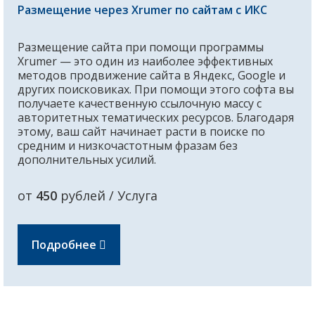
Размещение через Xrumer по сайтам с ИКС
Размещение сайта при помощи программы
Xrumer — это один из наиболее эффективных
методов продвижение сайта в Яндекс, Google и
других поисковиках. При помощи этого софта вы
получаете качественную ссылочную массу с
авторитетных тематических ресурсов. Благодаря
этому, ваш сайт начинает расти в поиске по
средним и низкочастотным фразам без
дополнительных усилий.
от
450
рублей / Услуга
Подробнее