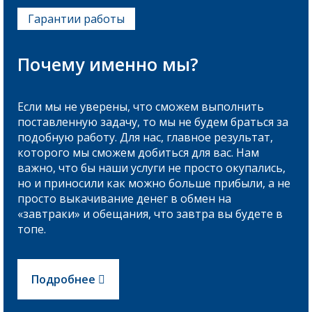
Гарантии работы
Почему именно мы?
Если мы не уверены, что сможем выполнить
поставленную задачу, то мы не будем браться за
подобную работу. Для нас, главное результат,
которого мы сможем добиться для вас. Нам
важно, что бы наши услуги не просто окупались,
но и приносили как можно больше прибыли, а не
просто выкачивание денег в обмен на
«завтраки» и обещания, что завтра вы будете в
топе.
Подробнее