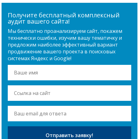
Получите бесплатный комплексный
аудит вашего сайта!
Мы бесплатно проанализируем сайт, покажем
технически ошибки, изучим вашу тематичку и
предложим наиболее эффективный вариант
продвижение вашего проекта в поисковых
системах Яндекс и Google!