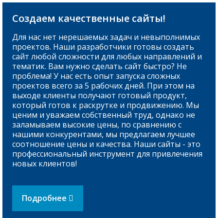
Создаем качественные сайты!
Для нас нет нерешаемых задач и невыполнимых
проектов. Наши разработчики готовы создать
сайт любой сложности для любых направлений и
тематик. Вам нужно сделать сайт быстро? Не
проблема! У нас есть опыт запуска сложных
проектов всего за 5 рабочих дней. При этом на
выходе клиенты получают готовый продукт,
который готов к раскрутке и продвижению. Мы
ценим и уважаем собственный труд, однако не
заламываем высокие цены, по сравнению с
нашими конкурентами, мы предлагаем лучшее
соотношение цены и качества. Наши сайты - это
профессиональный инструмент для привлечения
новых клиентов!
Подробнее