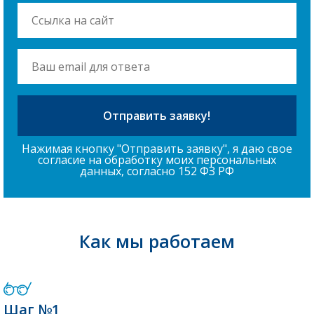
Нажимая кнопку "Отправить заявку", я даю свое
согласие на обработку моих персональных
данных, согласно 152 ФЗ РФ
Как мы работаем
Шаг №1