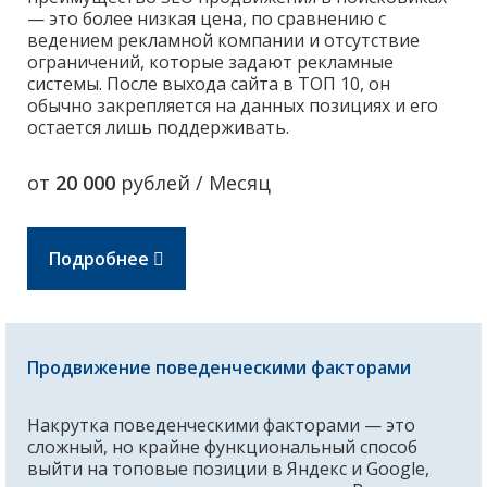
— это более низкая цена, по сравнению с
ведением рекламной компании и отсутствие
ограничений, которые задают рекламные
системы. После выхода сайта в ТОП 10, он
обычно закрепляется на данных позициях и его
остается лишь поддерживать.
от
20 000
рублей / Месяц
Подробнее
Продвижение поведенческими факторами
Накрутка поведенческими факторами — это
сложный, но крайне функциональный способ
выйти на топовые позиции в Яндекс и Google,