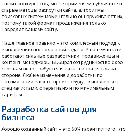
наших конкурентов, мы не применяем публичные и
старые методы раскрутки сайта, алгоритмы
поисковых систем моментально обнаруживаютт их,
поэтому такой формат продвижения только
навредит вашему сайту.
Наше главное правило – это комплесный подход к
выполнению поставленной задачи. В нашем штате
работают сильные разработчики, продвиженцы и
контент-менеджеры. Выбирая сотрудничество с seo-
runs вам не потребуется искать специалистов на
стороне. Любые изменения и доработки по
оптимизации вашего проекта будут выполняться
специалистами, оперативно и по минимальным
тарифам.
Разработка сайтов для
бизнеса
Хорошо созданный сайт – это 50% гарантии того, что