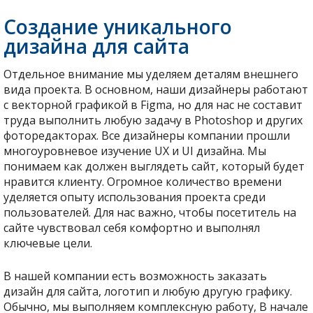
Создание уникального
дизайна для сайта
Отдельное внимание мы уделяем деталям внешнего
вида проекта. В основном, наши дизайнеры работают
с векторной графикой в Figma, но для нас не составит
труда выполнить любую задачу в Photoshop и других
фоторедакторах. Все дизайнеры компании прошли
многоуровневое изучение UX и UI дизайна. Мы
понимаем как должен выглядеть сайт, который будет
нравится клиенту. Огромное количество времени
уделяется опыту использования проекта среди
пользователей. Для нас важно, чтобы посетитель на
сайте чувствовал себя комфортно и выполнял
ключевые цели.
В нашей компании есть возможность заказать
дизайн для сайта, логотип и любую другую графику.
Обычно, мы выполняем комплексную работу, В начале