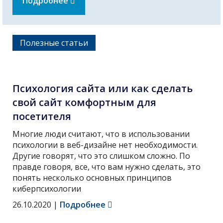
Подробнее
Полезные статьи
Психология сайта или как сделать
свой сайт комфортным для
посетителя
Многие люди считают, что в использовании
психологии в веб-дизайне нет необходимости.
Другие говорят, что это слишком сложно. По
правде говоря, все, что вам нужно сделать, это
понять несколько основных принципов
киберпсихологии
26.10.2020
|
Подробнее