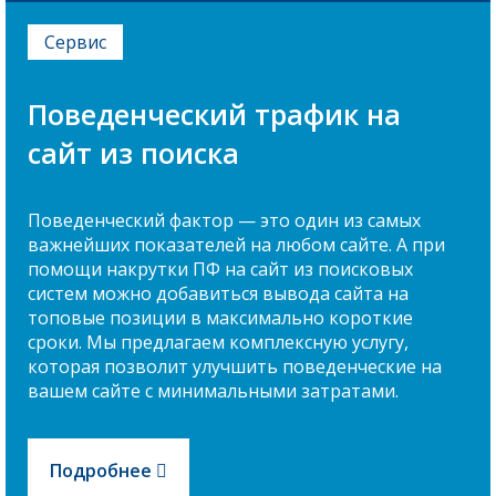
Сервис
Поведенческий трафик на
сайт из поиска
Поведенческий фактор — это один из самых
важнейших показателей на любом сайте. А при
помощи накрутки ПФ на сайт из поисковых
систем можно добавиться вывода сайта на
топовые позиции в максимально короткие
сроки. Мы предлагаем комплексную услугу,
которая позволит улучшить поведенческие на
вашем сайте с минимальными затратами.
Подробнее