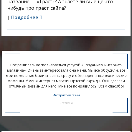
название — «Траст»? А знаете ли вы еще что-
нибудь про
траст сайта
?
|
Подробнее
Вот решилась воспользоваться услугой «Созданием интернет-
магазина». Очень заинтересовала она меня. Мы все обсудили, все
‹
›
мои пожелания были внесены сразу и обговорены все технические
моменты. У меня интернет магазин детской одежды. Они сделали
отличный дизайн для него. Мне все понравилось. Всем спасибо!
Интернет-магазин
Светлана