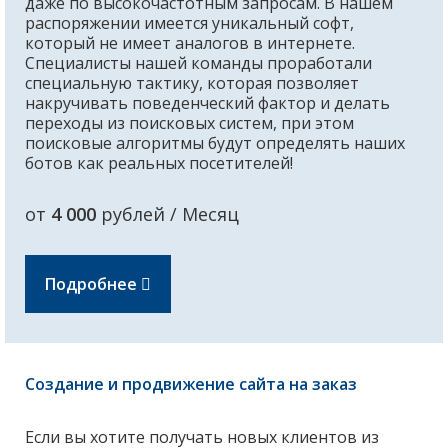
даже по высокочастотным запросам. В нашем
распоряжении имеется уникальный софт,
который не имеет аналогов в интернете.
Специалисты нашей команды проработали
специальную тактику, которая позволяет
накручивать поведенческий фактор и делать
переходы из поисковых систем, при этом
поисковые алгоритмы будут определять наших
ботов как реальных посетителей!
от
4 000
рублей / Месяц
Подробнее
Создание и продвижение сайта на заказ
Если вы хотите получать новых клиентов из