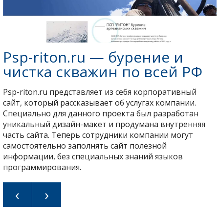
Psp-riton.ru — бурение и
чистка скважин по всей РФ
Psp-riton.ru представляет из себя корпоративный
сайт, который рассказывает об услугах компании.
Специально для данного проекта был разработан
уникальный дизайн-макет и продумана внутренняя
часть сайта. Теперь сотрудники компании могут
самостоятельно заполнять сайт полезной
информации, без специальных знаний языков
программирования.
‹
›