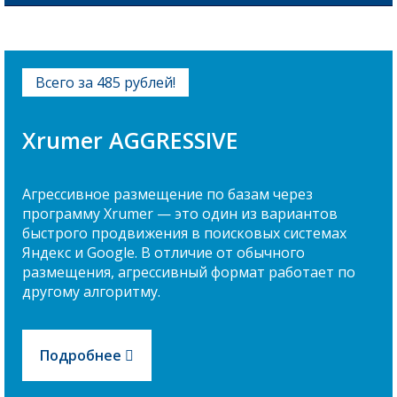
Всего за 485 рублей!
Xrumer AGGRESSIVE
Агрессивное размещение по базам через
программу Xrumer — это один из вариантов
быстрого продвижения в поисковых системах
Яндекс и Google. В отличие от обычного
размещения, агрессивный формат работает по
другому алгоритму.
Подробнее