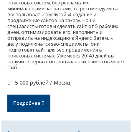
поисковых систем, без рекламы и с
минимальными затратами, то рекомендуем вас
воспользоваться услугой «Создание и
продвижение сайтов на заказ». Наши
специалисты готовы сделать сайт от 5 рабочих
дней, оптимизировать его, наполнить и
отправить на индексацию в Яндекс. Затем, к
делу подключатся seo-специилсты, они
подготовят сайт для seo продвижения в
поисковых системах. Уже через 20-40 дней вы
получите первых потенциальных клиентов через
сайт
от
5 000
рублей / Месяц
Подробнее