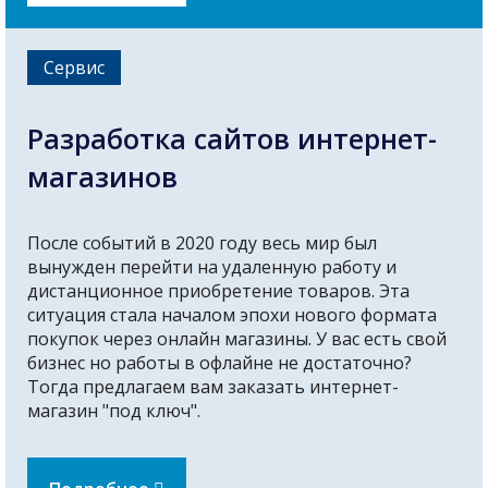
Сервис
Разработка сайтов интернет-
магазинов
После событий в 2020 году весь мир был
вынужден перейти на удаленную работу и
дистанционное приобретение товаров. Эта
ситуация стала началом эпохи нового формата
покупок через онлайн магазины. У вас есть свой
бизнес но работы в офлайне не достаточно?
Тогда предлагаем вам заказать интернет-
магазин "под ключ".