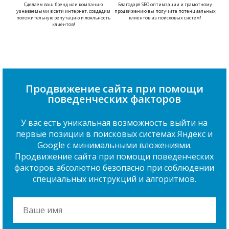
Сделаем ваш бренд или компанию
Благодаря SEO оптимзации и грамотному
узнаваемыми в сети интернет, создадим
продвижению вы получите потенциальных
положительную репутацию и лояльность
клиентов из поисховых систем!
клиентов!
Продвижение сайта при помощи
поведенческих факторов
У вас есть уникальная возможность выйти на
первые позиции в поисковых системах Яндекс и
Google с минимальными вложениями.
Продвижение сайта при помощи поведенческих
факторов абсолютно безопасно при соблюдении
специальных инструкций и алгоритмов.