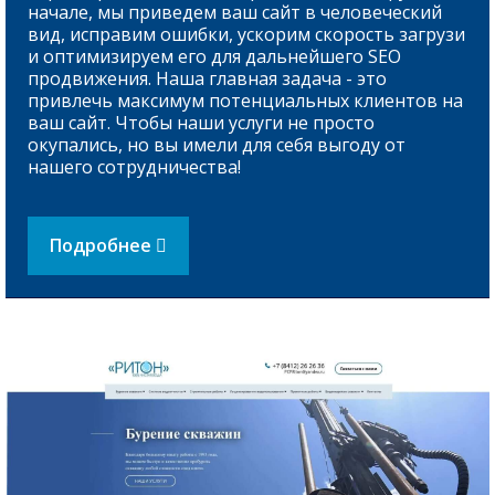
начале, мы приведем ваш сайт в человеческий
вид, исправим ошибки, ускорим скорость загрузи
и оптимизируем его для дальнейшего SEO
продвижения. Наша главная задача - это
привлечь максимум потенциальных клиентов на
ваш сайт. Чтобы наши услуги не просто
окупались, но вы имели для себя выгоду от
нашего сотрудничества!
Подробнее