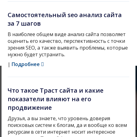
Самостоятельный seo анализ сайта
за 7 шагов
В наиболее общем виде анализ сайта позволяет
оценить его качество, перспективность с точки
зрения SEO, а также выявить проблемы, которые
нужно будет устранить.
|
Подробнее
Что такое Траст сайта и какие
показатели влияют на его
продвижение
Друзья, а вы знаете, что уровень доверия
поисковых систем к блогам, да и вообще ко всем
ресурсам в сети интернет носит интересное