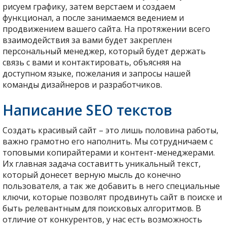
рисуем графику, затем верстаем и создаем
функционал, а после занимаемся ведением и
продвижением вашего сайта. На протяжении всего
взаимодействия за вами будет закреплен
персональный менеджер, который будет держать
связь с вами и контактировать, объясняя на
доступном языке, пожелания и запросы нашей
команды дизайнеров и разработчиков.
Написание SEO текстов
Создать красивый сайт – это лишь половина работы,
важно грамотно его наполнить. Мы сотрудничаем с
топовыми копирайтерами и контент-менеджерами.
Их главная задача составитть уникальный текст,
который донесет верную мысль до конечно
пользователя, а так же добавить в него специальные
ключи, которые позволят продвинуть сайт в поиске и
быть релевантным для поисковых алгоритмов. В
отличие от конкурентов, у нас есть возможность