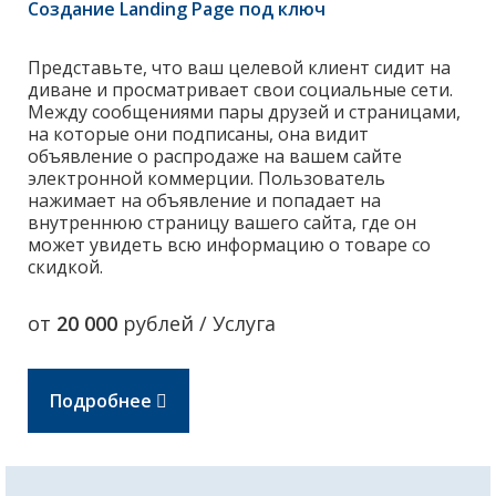
Создание Landing Page под ключ
Представьте, что ваш целевой клиент сидит на
диване и просматривает свои социальные сети.
Между сообщениями пары друзей и страницами,
на которые они подписаны, она видит
объявление о распродаже на вашем сайте
электронной коммерции. Пользователь
нажимает на объявление и попадает на
внутреннюю страницу вашего сайта, где он
может увидеть всю информацию о товаре со
скидкой.
от
20 000
рублей / Услуга
Подробнее