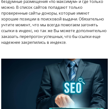
бездумные размещения «по максимум» и где только
можно. В список сайтов попадают только
проверенные сайты-доноры, которые имеют
хорошие позиции в поисковой выдачи. Обязательно
учтите момент, что мы всегда помогаем загонять
ссылки в индекс, но так же Вы можете дополнительно
заказать перепрогон успешных, что бы ссылки еще
надежнее закрепились в индексе.