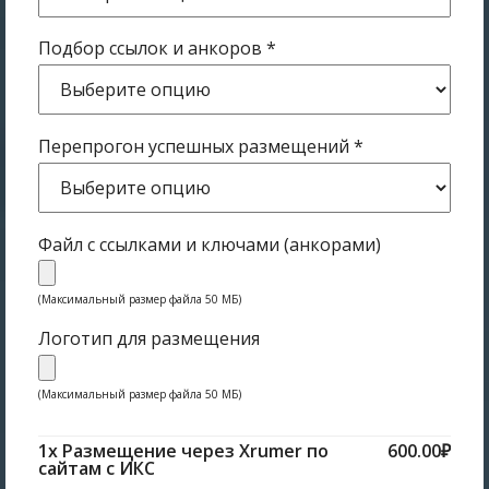
Подбор ссылок и анкоров
*
Перепрогон успешных размещений
*
Файл с ссылками и ключами (анкорами)
(Максимальный размер файла 50 МБ)
Логотип для размещения
(Максимальный размер файла 50 МБ)
1x Размещение через Xrumer по
600.00₽
сайтам с ИКС