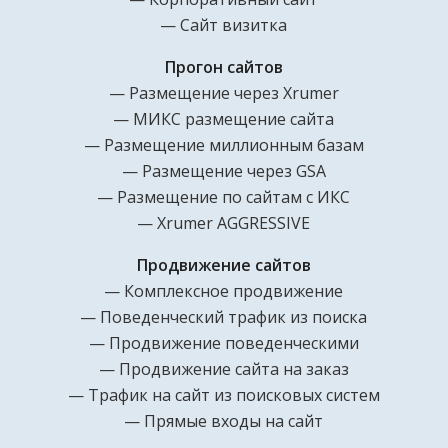
Сайт визитка
Прогон сайтов
Размещение через Xrumer
МИКС размещение сайта
Размещение миллионным базам
Размещение через GSA
Размещение по сайтам с ИКС
Xrumer AGGRESSIVE
Продвижение сайтов
Комплексное продвижение
Поведенческий трафик из поиска
Продвижение поведенческими
Продвижение сайта на заказ
Трафик на сайт из поисковых систем
Прямые входы на сайт