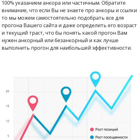
100% указанием анкора или частичным. Обратите
внимание, что если Вы не знаете про анкоры и ссылки
то мы можем самостоятельно подобрать все для
прогона Вашего сайта и даже определить его возраст
и текущий траст, что бы понять какой прогон Вам
нужен анкорный или безанкорный и как лучше
выполнить прогон для наибольшей эффективности.