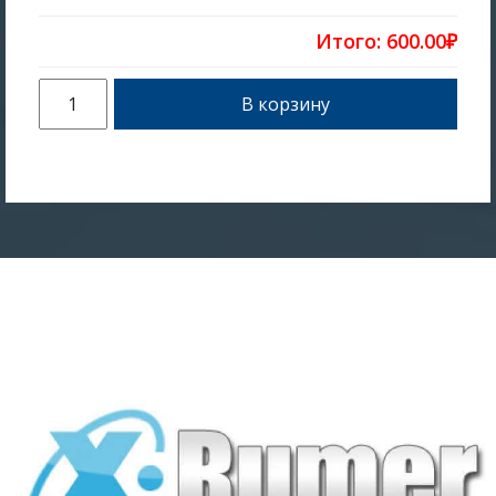
Итого:
600.00₽
В корзину