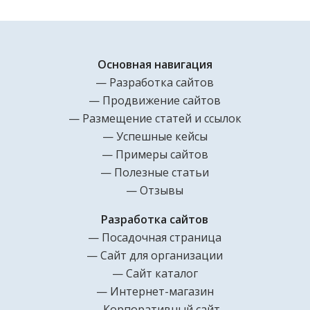
Основная навигация
Разработка сайтов
Продвижение сайтов
Размещение статей и ссылок
Успешные кейсы
Примеры сайтов
Полезные статьи
Отзывы
Разработка сайтов
Посадочная страница
Сайт для организации
Сайт каталог
Интернет-магазин
Корпоративный сайт