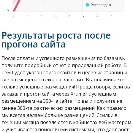
Результаты роста после
прогона сайта
После оплаты и успешного размещения по базам вы
получите подробный отчет о проделанной работе. В
нем будет указан список сайтов и целевые страницы,
где размещена ссылка на ваш сайт. Вы оплачиваете
только успешные размещения! Проще говоря, если вы
заказали прогон сайта через Xrumer с успешным
размещением на 300-та сайта, то вы и получите не
менее 300-та фактических размещений! Как правило
мы всегда делаем больше размещений. Ссылки в
течении месяца появляются в кабинетах веб мастером
и учитываются поисковыми системами, что дает рост