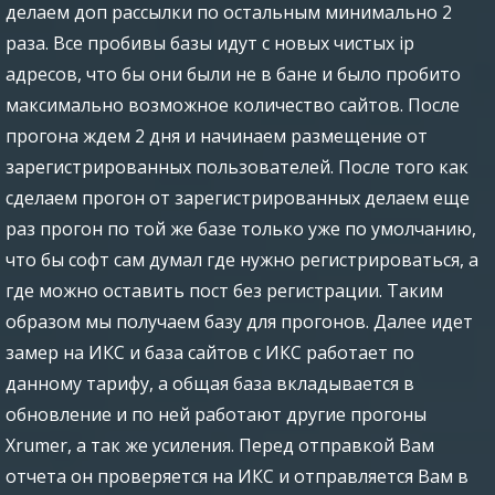
делаем доп рассылки по остальным минимально 2
раза. Все пробивы базы идут с новых чистых ip
адресов, что бы они были не в бане и было пробито
максимально возможное количество сайтов. После
прогона ждем 2 дня и начинаем размещение от
зарегистрированных пользователей. После того как
сделаем прогон от зарегистрированных делаем еще
раз прогон по той же базе только уже по умолчанию,
что бы софт сам думал где нужно регистрироваться, а
где можно оставить пост без регистрации. Таким
образом мы получаем базу для прогонов. Далее идет
замер на ИКС и база сайтов с ИКС работает по
данному тарифу, а общая база вкладывается в
обновление и по ней работают другие прогоны
Xrumer, а так же усиления. Перед отправкой Вам
отчета он проверяется на ИКС и отправляется Вам в