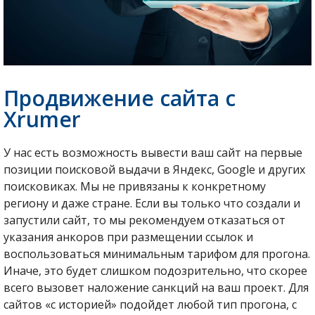
Продвижение сайта с
Xrumer
У нас есть возможность вывести ваш сайт на первые
позиции поисковой выдачи в Яндекс, Google и других
поисковиках. Мы не привязаны к конкретному
региону и даже стране. Если вы только что создали и
запустили сайт, то мы рекомендуем отказаться от
указания анкоров при размещении ссылок и
воспользоваться минимальным тарифом для прогона.
Иначе, это будет слишком подозрительно, что скорее
всего вызовет наложение санкций на ваш проект. Для
сайтов «с историей» подойдет любой тип прогона, с