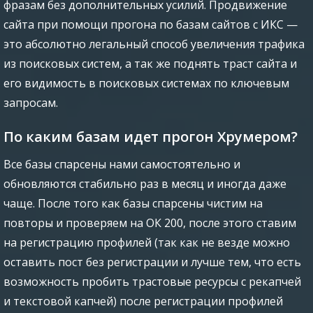
фразам без дополнительных усилий. Продвижение
сайта при помощи прогона по базам сайтов с ИКС —
это абсолютно легальный способ увеличения трафика
из поисковых систем, а так же поднять траст сайта и
его видимость в поисковых системах по ключевым
запросам.
По каким базам идет прогон Хрумером?
Все базы спарсены нами самостоятельно и
обновляются стабильно раз в месяц и иногда даже
чаще. После того как базы спарсены чистим на
повторы и проверяем на ОК 200, после этого ставим
на регистрацию профилей (так как не везде можно
оставить пост без регистрации и лучше тем, что есть
возможность пробить трастовые ресурсы с рекапчей
и текстовой капчей) после регистрации профилей