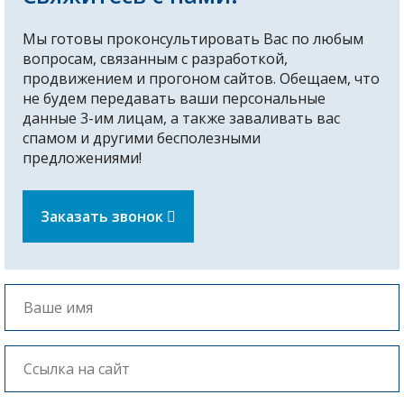
Мы готовы проконсультировать Вас по любым
вопросам, связанным с разработкой,
продвижением и прогоном сайтов. Обещаем, что
не будем передавать ваши персональные
данные 3-им лицам, а также заваливать вас
спамом и другими бесполезными
предложениями!
Заказать звонок