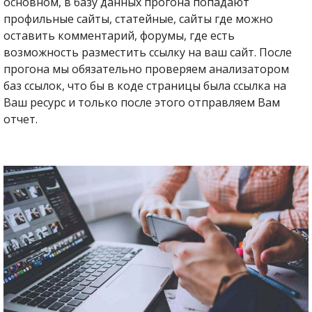
основном, в базу данных прогона попадают
профильные сайты, статейные, сайты где можно
оставить комментарий, форумы, где есть
возможность разместить ссылку на ваш сайт. После
прогона мы обязательно проверяем анализатором
баз ссылок, что бы в коде страницы была ссылка на
Ваш ресурс и только после этого отправляем Вам
отчет.