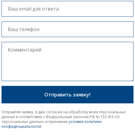
Отправляя заявку, я даю согласие на обработку моих персональных
данных в соответствии с Федеральным законом РФ № 152-ФЗ «О
персональных данных» и принимаю
условия политики
конфиденциальности
.