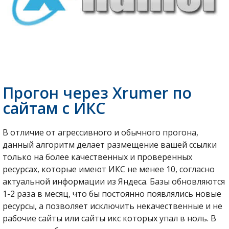
Прогон через Xrumer по
сайтам с ИКС
В отличие от агрессивного и обычного прогона,
данный алгоритм делает размещение вашей ссылки
только на более качественных и проверенных
ресурсах, которые имеют ИКС не менее 10, согласно
актуальной информации из Яндеса. Базы обновляются
1-2 раза в месяц, что бы постоянно появлялись новые
ресурсы, а позволяет исключить некачественные и не
рабочие сайты или сайты икс которых упал в ноль. В