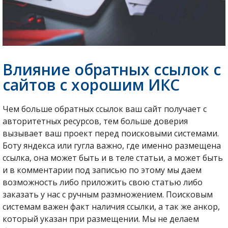
Влияние обратных ссылок с
сайтов с хорошим ИКС
Чем больше обратных ссылок ваш сайт получает с
авторитетных ресурсов, тем больше доверия
вызывает ваш проект перед поисковыми системами.
Боту яндекса или гугла важно, где именно размещена
ссылка, она может быть и в теле статьи, а может быть
и в комментарии под записью по этому мы даем
возможность либо приложить свою статью либо
заказать у нас с ручным размножением. Поисковым
системам важен факт наличия ссылки, а так же анкор,
который указан при размещении. Мы не делаем