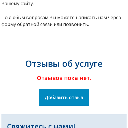
Вашему сайту.
По любым вопросам Вы можете написать нам через
форму обратной связи или позвонить.
Отзывы об услуге
Отзывов пока нет.
Добавить отзыв
Свяжитесь с нами!