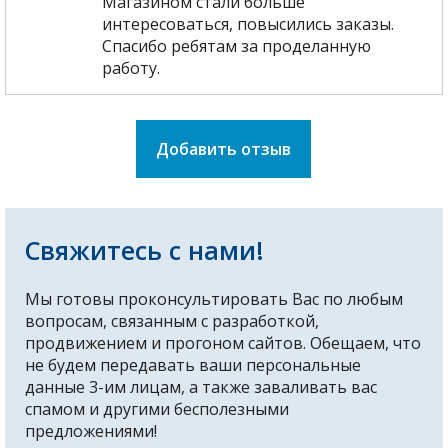
Магазином стали больше
интересоваться, повысились заказы.
Спасибо ребятам за проделанную
работу.
Добавить отзыв
Свяжитесь с нами!
Мы готовы проконсультировать Вас по любым
вопросам, связанным с разработкой,
продвижением и прогоном сайтов. Обещаем, что
не будем передавать ваши персональные
данные 3-им лицам, а также заваливать вас
спамом и другими бесполезными
предложениями!