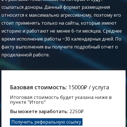
ссылаться доноры. Данный формат размещения
относится к максимально агрессивному, поэтому его
стоит применять только на сайты, которые имеют
историю и работают не менее 6-ти месяцев. Среднее
время исполнение работы ~30 календарных дней. По
факту выполнения вы получите подробный отчет о
проделанной работе.
Базовая стоимость:
15000₽
/ услуга
Итоговая стоимость будет указана ниже в
пункте "Итого"
Вы можете заработать:
2250
₽
Получить реферальную ссылку