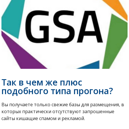
Так в чем же плюс
подобного типа прогона?
Вы получаете только свежие базы для размещения, в
которых практически отсутствуют запрошенные
сайты кишащие спамом и рекламой.