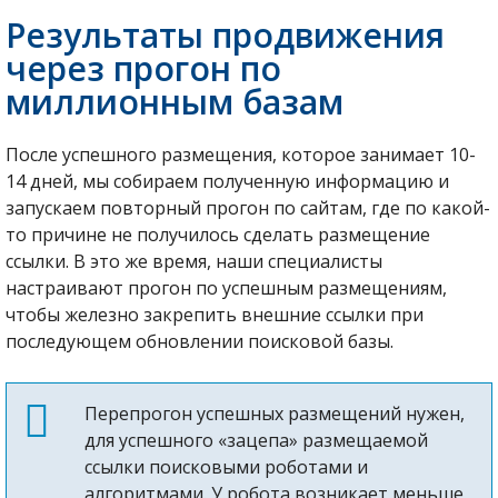
Результаты продвижения
через прогон по
миллионным базам
После успешного размещения, которое занимает 10-
14 дней, мы собираем полученную информацию и
запускаем повторный прогон по сайтам, где по какой-
то причине не получилось сделать размещение
ссылки. В это же время, наши специалисты
настраивают прогон по успешным размещениям,
чтобы железно закрепить внешние ссылки при
последующем обновлении поисковой базы.
Перепрогон успешных размещений нужен,
для успешного «зацепа» размещаемой
ссылки поисковыми роботами и
алгоритмами. У робота возникает меньше