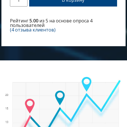
Рейтинг
5.00
из 5 на основе опроса
4
пользователей
(
4
отзыва клиентов)