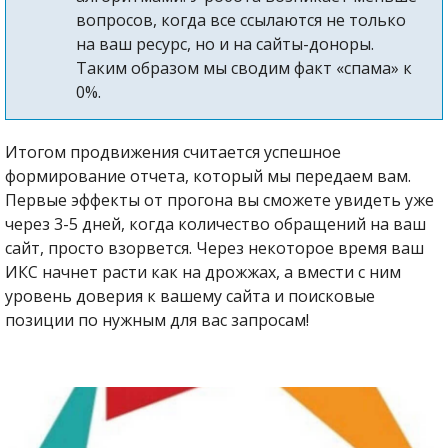
вопросов, когда все ссылаются не только
на ваш ресурс, но и на сайты-доноры.
Таким образом мы сводим факт «спама» к
0%.
Итогом продвижения считается успешное
формирование отчета, который мы передаем вам.
Первые эффекты от прогона вы сможете увидеть уже
через 3-5 дней, когда количество обращений на ваш
сайт, просто взорвется. Через некоторое время ваш
ИКС начнет расти как на дрожжах, а вмести с ним
уровень доверия к вашему сайта и поисковые
позиции по нужным для вас запросам!