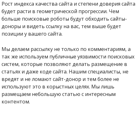
Рост индекса качества сайта и степени доверия сайта
будет расти в геометрической прогрессии. Чем
больше поисковые роботы будут обходить сайты-
доноры и видеть ссылку на вас, тем выше будет
позиции у вашего сайта.
Мы делаем рассылку не только по комментариям, а
так же используем публичные уязвимости поисковых
систем, которые позволяют делать размещение в
статьях и даже коде сайта. Нашим специалисты, не
вредят и не ломают сайт-донор и тем более не
используют это в корыстных целях. Мы лишь
размещаем небольшую статью с интересным
контентом.