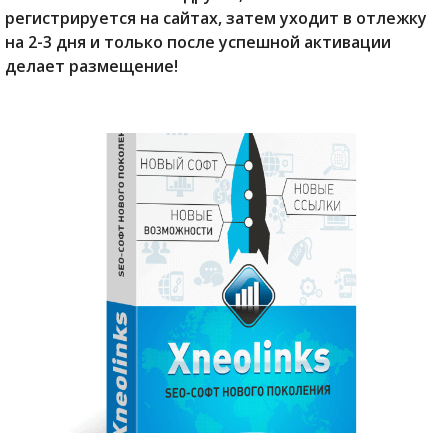
регистрируется на сайтах, затем уходит в отлежку
на 2-3 дня и только после успешной активации
делает размещение!