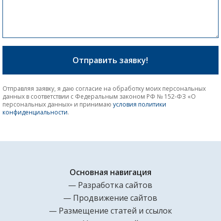
Отправляя заявку, я даю согласие на обработку моих персональных
данных в соответствии с Федеральным законом РФ № 152-ФЗ «О
персональных данных» и принимаю
условия политики
конфиденциальности
.
Основная навигация
Разработка сайтов
Продвижение сайтов
Размещение статей и ссылок