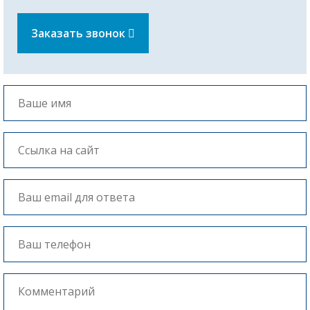
Заказать звонок