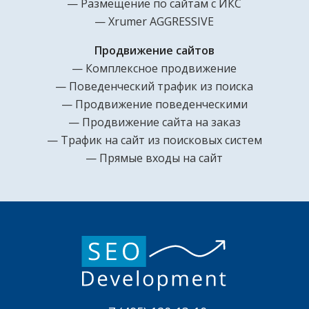
Размещение по сайтам с ИКС
Xrumer AGGRESSIVE
Продвижение сайтов
Комплексное продвижение
Поведенческий трафик из поиска
Продвижение поведенческими
Продвижение сайта на заказ
Трафик на сайт из поисковых систем
Прямые входы на сайт