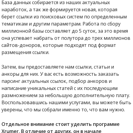
База данных собирается из наших актуальных
наработок, а так же формируется новая, которая
берет ссылки из поисковых систем по определенным
тематикам и другим параметрам. Работа по сбору
миллионной базы составляет до 5 суток, за это время
она успевает набрать от полутора до трех миллионов
сайтов-доноров, которые подходят под формат
размещения ссылки.
Затем, вы предоставляете нам ссылки, статьи и
анкоры для них. У вас есть возможность заказать
парсинг актуальных ссылок, подбор анкоров и
написание уникальных статей с их последующим
размножением за небольшую дополнительную плату.
Воспользовавшись нашими услугами, вы можете быть
уверены, что мы собрали именно то, что вам нужно.
Отдельное внимание стоит уделить программе
Xrumer. В отличие от других, он в начале