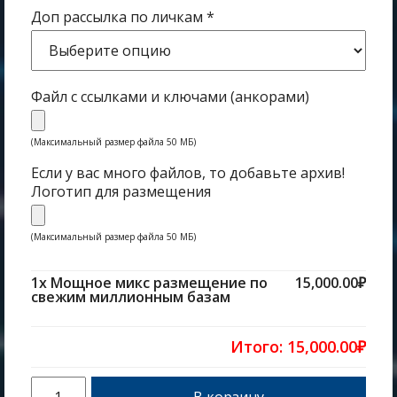
Доп рассылка по личкам
*
Файл с ссылками и ключами (анкорами)
(Максимальный размер файла 50 МБ)
Если у вас много файлов, то добавьте архив!
Логотип для размещения
(Максимальный размер файла 50 МБ)
1x Мощное микс размещение по
15,000.00₽
свежим миллионным базам
Итого:
15,000.00₽
В корзину