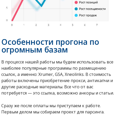
Особенности прогона по
огромным базам
В процессе нашей работы мы будем использовать все
наиболее популярные программы по размещению
ссылок, а именно: Xrumer, GSA, Xneolinks. В стоимость
работы включены приобретение прокси, антикапчи и
другие расходные материалы. Все что от вас
потребуется — это ссылка, возможно анкоры и статьи.
Сразу же после оплаты мы приступаем к работе.
Первым делом мы собираем проект для парсинга.