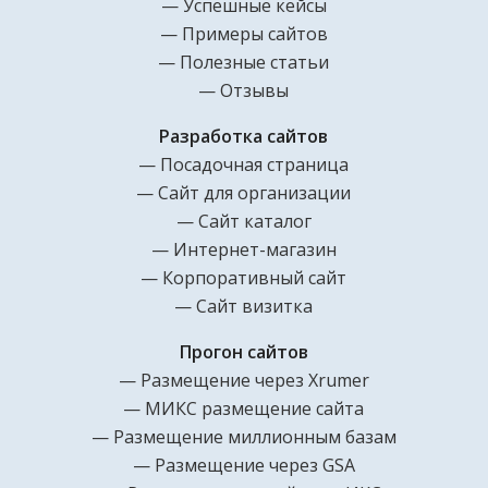
Успешные кейсы
Примеры сайтов
Полезные статьи
Отзывы
Разработка сайтов
Посадочная страница
Сайт для организации
Сайт каталог
Интернет-магазин
Корпоративный сайт
Сайт визитка
Прогон сайтов
Размещение через Xrumer
МИКС размещение сайта
Размещение миллионным базам
Размещение через GSA