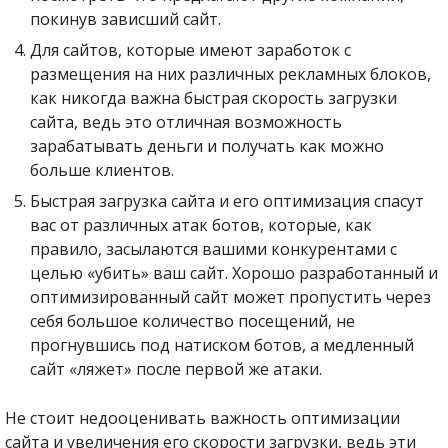
покинув зависший сайт.
Для сайтов, которые имеют заработок с
размещения на них различных рекламных блоков,
как никогда важна быстрая скорость загрузки
сайта, ведь это отличная возможность
зарабатывать деньги и получать как можно
больше клиентов.
Быстрая загрузка сайта и его оптимизация спасут
вас от различных атак ботов, которые, как
правило, засылаются вашими конкурентами с
целью «убить» ваш сайт. Хорошо разработанный и
оптимизированный сайт может пропустить через
себя большое количество посещений, не
прогнувшись под натиском ботов, а медленный
сайт «ляжет» после первой же атаки.
Не стоит недооценивать важность оптимизации
сайта и увеличения его скорости загрузки, ведь эти