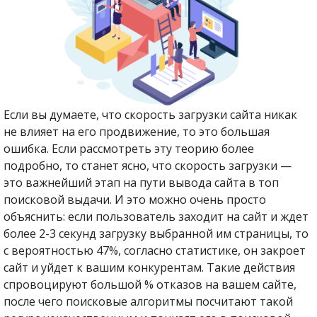
Если вы думаете, что скорость загрузки сайта никак
не влияет на его продвижение, то это большая
ошибка. Если рассмотреть эту теорию более
подробно, то станет ясно, что скорость загрузки —
это важнейший этап на пути вывода сайта в топ
поисковой выдачи. И это можно очень просто
объяснить: если пользователь заходит на сайт и ждет
более 2-3 секунд загрузку выбранной им страницы, то
с вероятностью 47%, согласно статистике, он закроет
сайт и уйдет к вашим конкурентам. Такие действия
спровоцируют большой % отказов на вашем сайте,
после чего поисковые алгоритмы посчитают такой