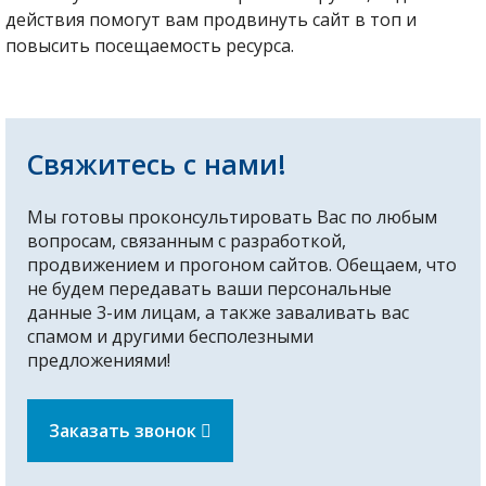
действия помогут вам продвинуть сайт в топ и
повысить посещаемость ресурса.
Свяжитесь с нами!
Мы готовы проконсультировать Вас по любым
вопросам, связанным с разработкой,
продвижением и прогоном сайтов. Обещаем, что
не будем передавать ваши персональные
данные 3-им лицам, а также заваливать вас
спамом и другими бесполезными
предложениями!
Заказать звонок