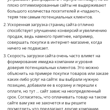
плохо оптимизированные сайты не выдерживают
большого количества посетителей и «падают»,
теряя тем самым потенциальных клиентов.
Ускоренная загрузка страниц сайта отлично
способствует улучшению конверсий и увеличению
продаж, ведь намного приятнее, например,
совершать покупки в интернет-магазине, когда
ничего не подвисает.
Скорость загрузки сайта очень часто влияет на
формирование имиджа компании и уровня
доверия потенциальных клиентов. Это можно
объяснить на примере покупки товаров или заказе
каких-либо услуг на сайте: вы выбрали нужную
позицию, добавили ее в корзину и перешли к
оплате, но тут … сайт завис на неопределенный
срок. Согласитесь, что оплачивать товар на таком
сайте вам уже не захочется и вы решите
посмотреть что предлагают другие компании,