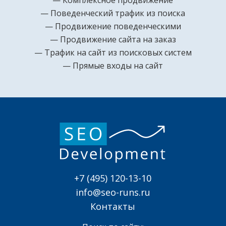
Комплексное продвижение
Поведенческий трафик из поиска
Продвижение поведенческими
Продвижение сайта на заказ
Трафик на сайт из поисковых систем
Прямые входы на сайт
+7 (495) 120-13-10
info@seo-runs.ru
Контакты