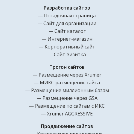
Разработка сайтов
Посадочная страница
Сайт для организации
Сайт каталог
Интернет-магазин
Корпоративный сайт
Сайт визитка
Прогон сайтов
Размещение через Xrumer
МИКС размещение сайта
Размещение миллионным базам
Размещение через GSA
Размещение по сайтам с ИКС
Xrumer AGGRESSIVE
Продвижение сайтов