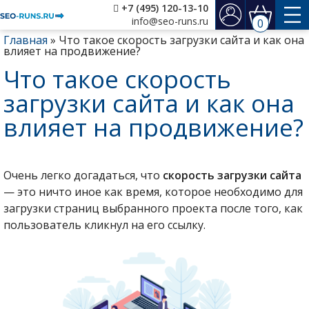
+7 (495) 120-13-10
info@seo-runs.ru
0
Главная
»
Что такое скорость загрузки сайта и как она
влияет на продвижение?
Что такое скорость
загрузки сайта и как она
влияет на продвижение?
Очень легко догадаться, что
скорость загрузки сайта
— это ничто иное как время, которое необходимо для
загрузки страниц выбранного проекта после того, как
пользователь кликнул на его ссылку.