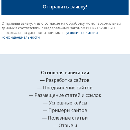
Отправляя заявку, я даю согласие на обработку моих персональных
данных в соответствии с Федеральным законом РФ № 152-ФЗ «О
персональных данных» и принимаю
условия политики
конфиденциальности
.
Основная навигация
Разработка сайтов
Продвижение сайтов
Размещение статей и ссылок
Успешные кейсы
Примеры сайтов
Полезные статьи
Отзывы