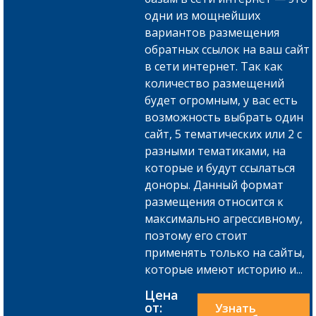
одни из мощнейших
вариантов размещения
обратных ссылок на ваш сайт
в сети интернет. Так как
количество размещений
будет огромным, у вас есть
возможность выбрать один
сайт, 5 тематических или 2 с
разными тематиками, на
которые и будут ссылаться
доноры. Данный формат
размещения относится к
максимально агрессивному,
поэтому его стоит
применять только на сайты,
которые имеют историю и...
Цена
от:
Узнать