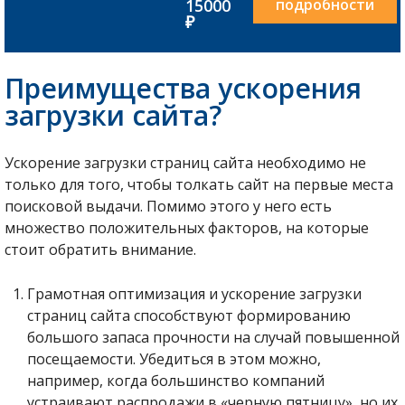
15000
подробности
₽
Преимущества ускорения
загрузки сайта?
Ускорение загрузки страниц сайта необходимо не
только для того, чтобы толкать сайт на первые места
поисковой выдачи. Помимо этого у него есть
множество положительных факторов, на которые
стоит обратить внимание.
Грамотная оптимизация и ускорение загрузки
страниц сайта способствуют формированию
большого запаса прочности на случай повышенной
посещаемости. Убедиться в этом можно,
например, когда большинство компаний
устраивают распродажи в «черную пятницу», но их